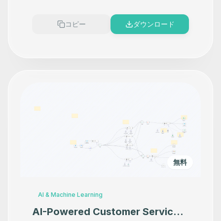
コピー
ダウンロード
無料
AI & Machine Learning
AI-Powered Customer Service