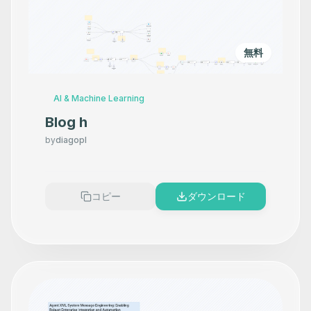
無料
AI & Machine Learning
Blog h
by
diagopl
コピー
ダウンロード